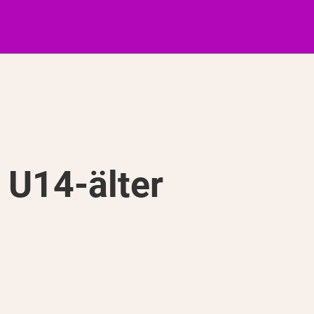
 U14-älter