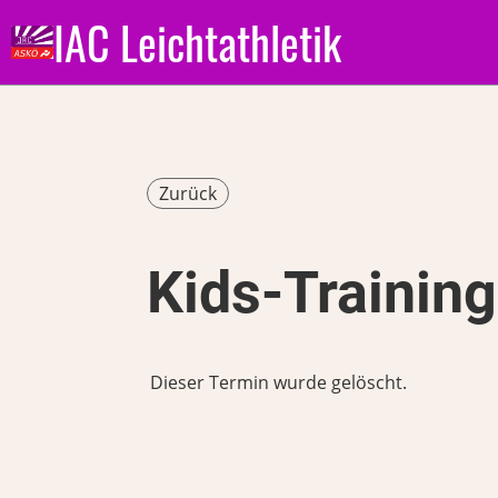
IAC Leichtathletik
Zurück
Kids-Training
Dieser Termin wurde gelöscht.