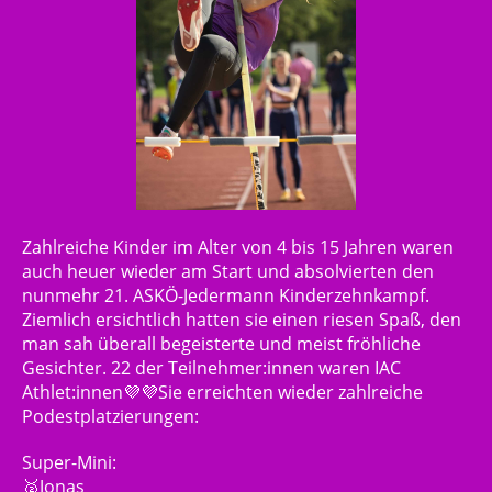
Zahlreiche Kinder im Alter von 4 bis 15 Jahren waren
auch heuer wieder am Start und absolvierten den
nunmehr 21. ASKÖ-Jedermann Kinderzehnkampf.
Ziemlich ersichtlich hatten sie einen riesen Spaß, den
man sah überall begeisterte und meist fröhliche
Gesichter. 22 der Teilnehmer:innen waren IAC
Athlet:innen💜💜Sie erreichten wieder zahlreiche
Podestplatzierungen:
Super-Mini:
🥈Jonas