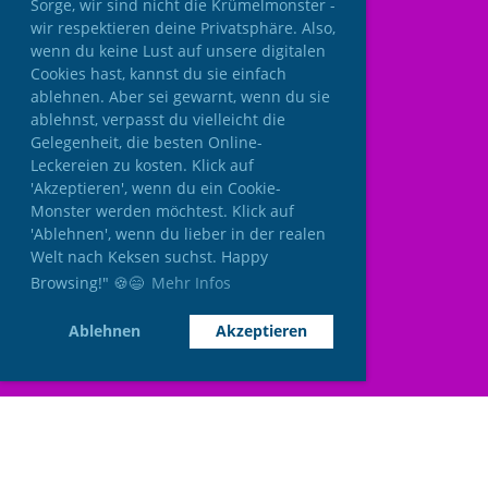
Sorge, wir sind nicht die Krümelmonster -
wir respektieren deine Privatsphäre. Also,
wenn du keine Lust auf unsere digitalen
Cookies hast, kannst du sie einfach
ablehnen. Aber sei gewarnt, wenn du sie
ablehnst, verpasst du vielleicht die
Gelegenheit, die besten Online-
Leckereien zu kosten. Klick auf
'Akzeptieren', wenn du ein Cookie-
Monster werden möchtest. Klick auf
'Ablehnen', wenn du lieber in der realen
Welt nach Keksen suchst. Happy
Browsing!" 🍪😄
Mehr Infos
Ablehnen
Akzeptieren