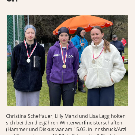
Christina Scheffauer, Lilly Manzl und Lisa Lagg holten
sich bei den diesjähren Winterwurfmeisterschaften
(Hammer und Diskus war am 15.03. in Innsbruck/Arzl