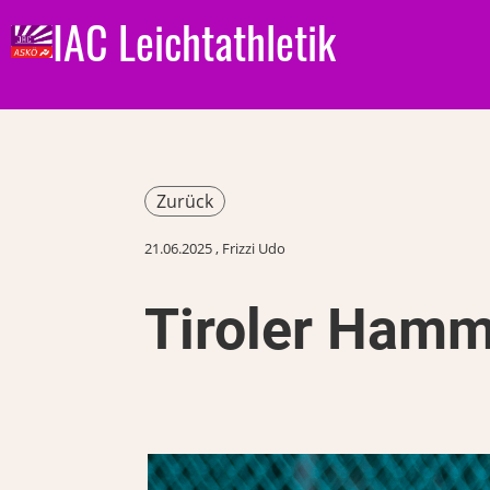
IAC Leichtathletik
Zurück
21.06.2025
, Frizzi Udo
Tiroler Hamm