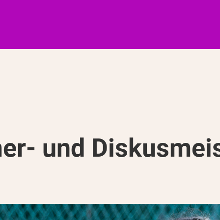
er- und Diskusmei