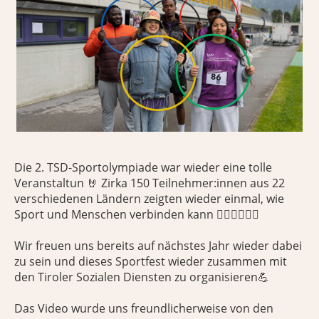
Die 2. TSD-Sportolympiade war wieder eine tolle
Veranstaltun 🤘 Zirka 150 Teilnehmer:innen aus 22
verschiedenen Ländern zeigten wieder einmal, wie
Sport und Menschen verbinden kann 🏃‍♀️🏃‍♀️🏃‍♀️
Wir freuen uns bereits auf nächstes Jahr wieder dabei
zu sein und dieses Sportfest wieder zusammen mit
den Tiroler Sozialen Diensten zu organisieren💪
Das Video wurde uns freundlicherweise von den