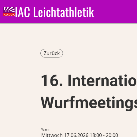
IAC Leichtathletik
Zurück
16. Internati
Wurfmeetings
Wann
Mittwoch 17.06.2026 18:00 - 20:00