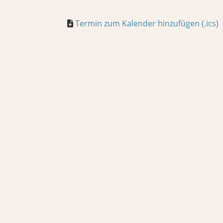
Termin zum Kalender hinzufügen (.ics)