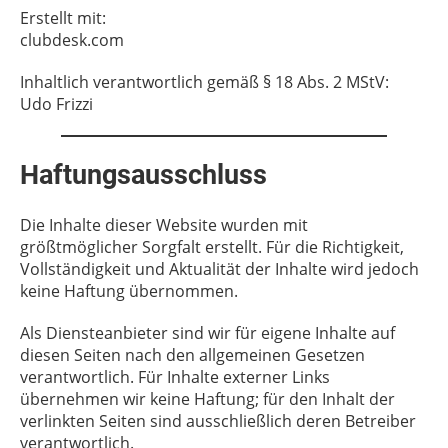
Erstellt mit:
clubdesk.com
Inhaltlich verantwortlich gemäß § 18 Abs. 2 MStV:
Udo Frizzi
Haftungsausschluss
Die Inhalte dieser Website wurden mit
größtmöglicher Sorgfalt erstellt. Für die Richtigkeit,
Vollständigkeit und Aktualität der Inhalte wird jedoch
keine Haftung übernommen.
Als Diensteanbieter sind wir für eigene Inhalte auf
diesen Seiten nach den allgemeinen Gesetzen
verantwortlich. Für Inhalte externer Links
übernehmen wir keine Haftung; für den Inhalt der
verlinkten Seiten sind ausschließlich deren Betreiber
verantwortlich.