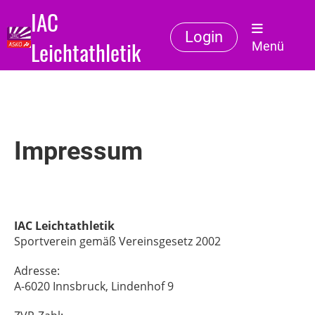
IAC
Login
Leichtathletik
Menü
Impressum
IAC Leichtathletik
Sportverein gemäß Vereinsgesetz 2002
Adresse:
A-6020 Innsbruck, Lindenhof 9