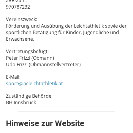
ZVR-Zahl:
970787232
Vereinszweck:
Förderung und Ausübung der Leichtathletik sowie der
sportlichen Betätigung für Kinder, Jugendliche und
Erwachsene.
Vertretungsbefugt:
Peter Frizzi (Obmann)
Udo Frizzi (Obmannstellvertreter)
E-Mail:
sport@iacleichtathletik.at
Zuständige Behörde:
BH Innsbruck
Hinweise zur Website