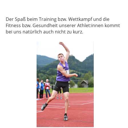
Der Spaß beim Training bzw. Wettkampf und die
Fitness bzw. Gesundheit unserer Athlet:innen kommt
bei uns natürlich auch nicht zu kurz.