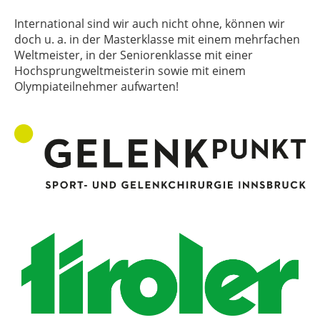
International sind wir auch nicht ohne, können wir
doch u. a. in der Masterklasse mit einem mehrfachen
Weltmeister, in der Seniorenklasse mit einer
Hochsprungweltmeisterin sowie mit einem
Olympiateilnehmer aufwarten!