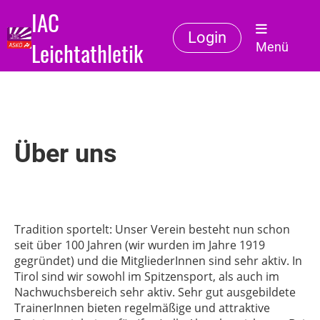
IAC
Login
Leichtathletik
Menü
Über uns
Tradition sportelt: Unser Verein besteht nun schon
seit über 100 Jahren (wir wurden im Jahre 1919
gegründet) und die MitgliederInnen sind sehr aktiv. In
Tirol sind wir sowohl im Spitzensport, als auch im
Nachwuchsbereich sehr aktiv. Sehr gut ausgebildete
TrainerInnen bieten regelmäßige und attraktive