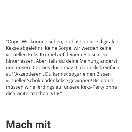
"Oops! Wir können sehen, du hast unsere digitalen
Kekse abgelehnt. Keine Sorge, wir werden keine
virtuellen Keks-Krümel auf deinem Bildschirm
hinterlassen. Aber, falls du deine Meinung änderst
und unsere Cookies doch magst, dann klick einfach
auf 'Akzeptieren'. Du kannst sogar einen Bissen
virtueller Schokoladenkekse gewinnen! Bis dahin
müssen wir allerdings auf unsere Keks-Party ohne
dich weitermachen. 🍪🎉"
Mach mit